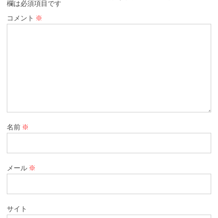
欄は必須項目です
コメント
※
名前
※
メール
※
サイト