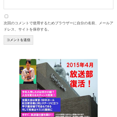
次回のコメントで使用するためブラウザーに自分の名前、メールア
ドレス、サイトを保存する。