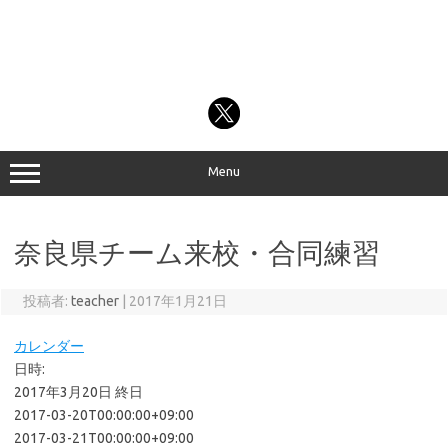
Menu
奈良県チーム来校・合同練習
投稿者:
teacher
|
2017年1月21日
カレンダー
日時:
2017年3月20日
終日
2017-03-20T00:00:00+09:00
2017-03-21T00:00:00+09:00