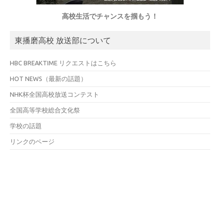
高校生活でチャンスを掴もう！
東播磨高校 放送部について
HBC BREAKTIME リクエストはこちら
HOT NEWS（最新の話題）
NHK杯全国高校放送コンテスト
全国高等学校総合文化祭
学校の話題
リンクのページ