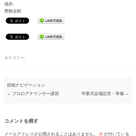
場所:
豊饒会館
カテゴリー:
投稿ナビゲーション
←
プロのアナウンサー講習
卒業式会場設営・準備
→
コメントを残す
メールアドレスが公開されることはありません。
※
が付いている