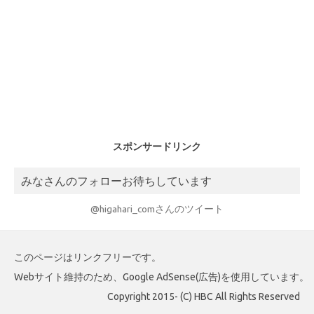
スポンサードリンク
みなさんのフォローお待ちしています
@higahari_comさんのツイート
このページはリンクフリーです。
Webサイト維持のため、Google AdSense(広告)を使用しています。
Copyright 2015- (C) HBC All Rights Reserved