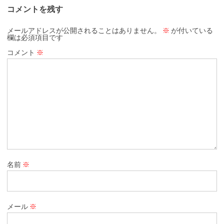
コメントを残す
メールアドレスが公開されることはありません。
※
が付いている
欄は必須項目です
コメント
※
名前
※
メール
※