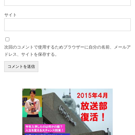
サイト
次回のコメントで使用するためブラウザーに自分の名前、メールア
ドレス、サイトを保存する。