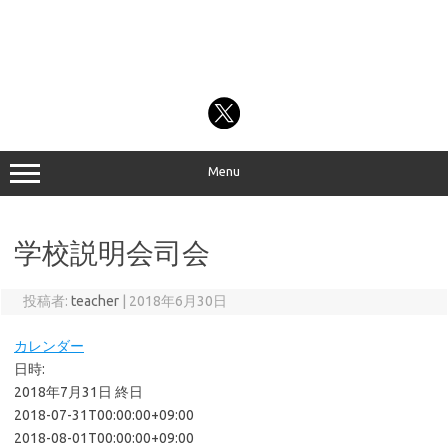
Menu
学校説明会司会
投稿者:
teacher
|
2018年6月30日
カレンダー
日時:
2018年7月31日
終日
2018-07-31T00:00:00+09:00
2018-08-01T00:00:00+09:00