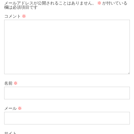
メールアドレスが公開されることはありません。
※
が付いている
欄は必須項目です
コメント
※
名前
※
メール
※
サイト