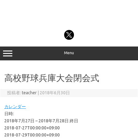
Menu
高校野球兵庫大会閉会式
投稿者:
teacher
|
2018年6月30日
カレンダー
日時:
2018年7月27日 – 2018年7月28日
終日
2018-07-27T00:00:00+09:00
2018-07-29T00:00:00+09:00