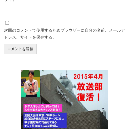
次回のコメントで使用するためブラウザーに自分の名前、メールア
ドレス、サイトを保存する。