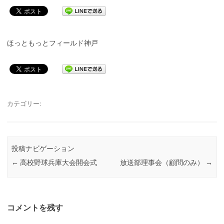
ほっともっとフィールド神戸
カテゴリー:
投稿ナビゲーション
←
高校野球兵庫大会開会式
放送部理事会（顧問のみ）
→
コメントを残す