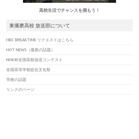
高校生活でチャンスを掴もう！
東播磨高校 放送部について
HBC BREAKTIME リクエストはこちら
HOT NEWS（最新の話題）
NHK杯全国高校放送コンテスト
全国高等学校総合文化祭
学校の話題
リンクのページ