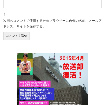
次回のコメントで使用するためブラウザーに自分の名前、メールア
ドレス、サイトを保存する。