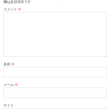
欄は必須項目です
コメント
※
名前
※
メール
※
サイト