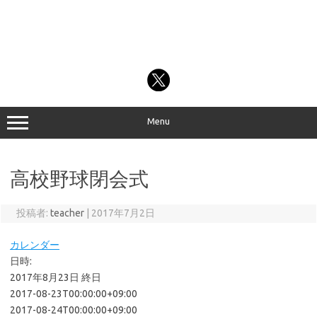
Menu
高校野球閉会式
投稿者:
teacher
|
2017年7月2日
カレンダー
日時:
2017年8月23日
終日
2017-08-23T00:00:00+09:00
2017-08-24T00:00:00+09:00