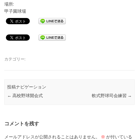
場所:
甲子園球場
カテゴリー:
投稿ナビゲーション
←
高校野球開会式
軟式野球司会練習
→
コメントを残す
メールアドレスが公開されることはありません。
※
が付いている