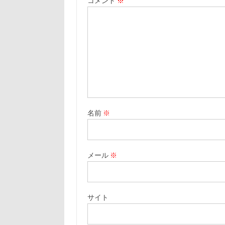
コメント
※
名前
※
メール
※
サイト