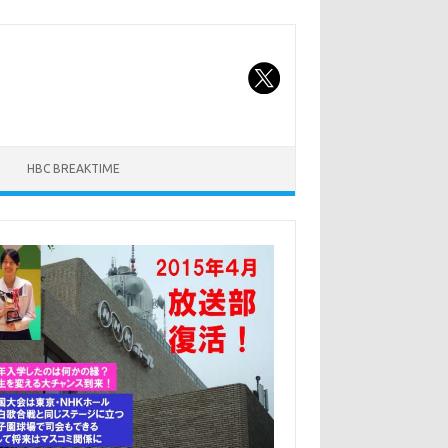
HBC BREAKTIME