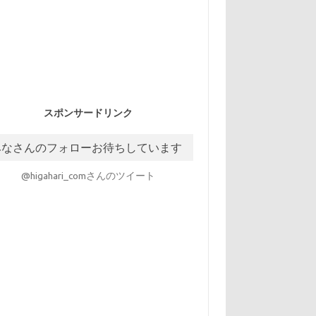
スポンサードリンク
みなさんのフォローお待ちしています
@higahari_comさんのツイート