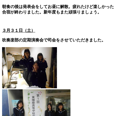
朝食の後は発表会をしてお昼に解散。疲れたけど楽しかった
合宿が終わりました。新年度もまた頑張りましょう。
３月３１日（土）
吹奏楽部の定期演奏会で司会をさせていただきました。