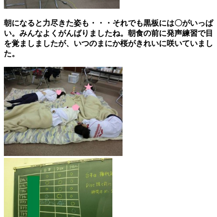
朝になると力尽きた姿も・・・それでも黒板には〇がいっぱ
い。みんなよくがんばりましたね。朝食の前に発声練習で目
を覚ましましたが、いつのまにか桜がきれいに咲いていまし
た。