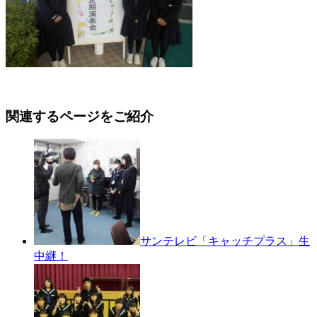
関連するページをご紹介
サンテレビ「キャッチプラス」生
中継！