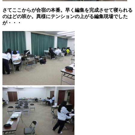
さてここからが合宿の本番。早く編集を完成させて寝られる
のはどの班か。異様にテンションの上がる編集現場でした
が・・・