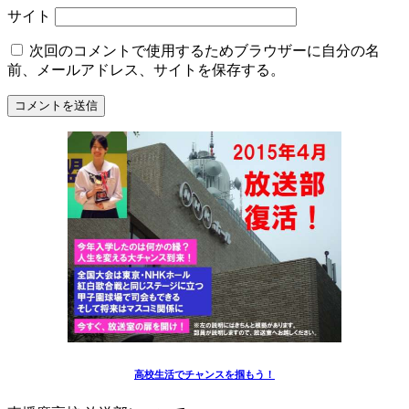
サイト
次回のコメントで使用するためブラウザーに自分の名
前、メールアドレス、サイトを保存する。
高校生活でチャンスを掴もう！