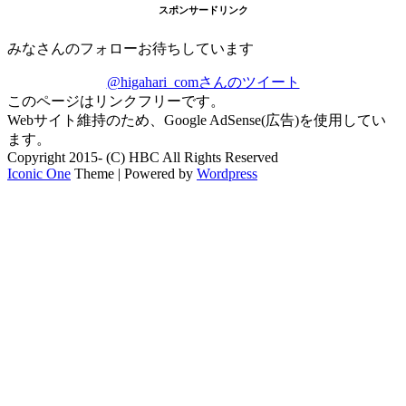
スポンサードリンク
みなさんのフォローお待ちしています
@higahari_comさんのツイート
このページはリンクフリーです。
Webサイト維持のため、Google AdSense(広告)を使用してい
ます。
Copyright 2015- (C) HBC All Rights Reserved
Iconic One
Theme | Powered by
Wordpress