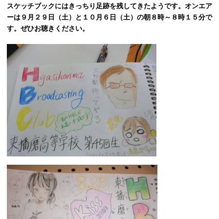
スケッチブックにはきっちり足跡を残してきたようです。オンエア
ーは９月２９日（土）と１０月６日（土）の朝８時～８時１５分で
す。ぜひお聴きください。