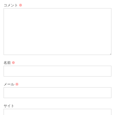
コメント
※
名前
※
メール
※
サイト