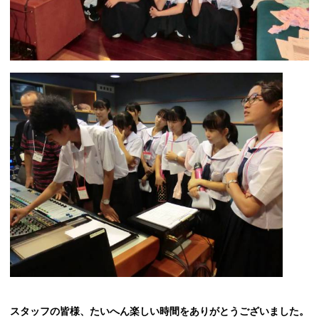
スタッフの皆様、たいへん楽しい時間をありがとうございました。