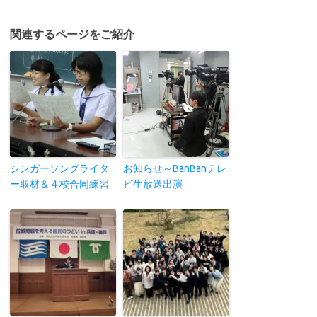
関連するページをご紹介
シンガーソングライタ
お知らせ～BanBanテレ
ー取材＆４校合同練習
ビ生放送出演