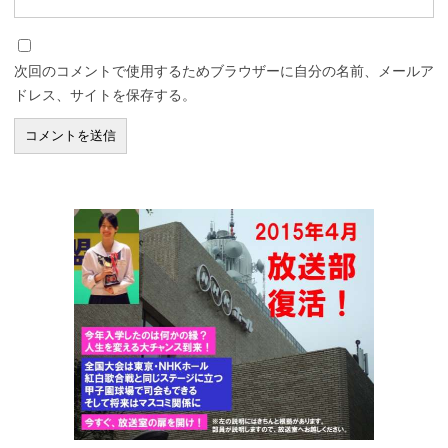
次回のコメントで使用するためブラウザーに自分の名前、メールア
ドレス、サイトを保存する。