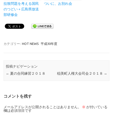
拉致問題を考える国民
ついに、お別れ会
のつどい＋広島県放送
部研修会
カテゴリー:
HOT NEWS
平成30年度
投稿ナビゲーション
←
夏の合同練習２０１８
稲美町人権大会司会２０１８
→
コメントを残す
メールアドレスが公開されることはありません。
※
が付いている
欄は必須項目です