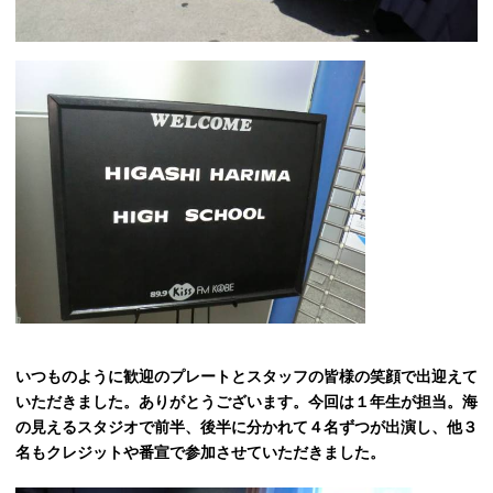
いつものように歓迎のプレートとスタッフの皆様の笑顔で出迎えて
いただきました。ありがとうございます。今回は１年生が担当。海
の見える
スタジオ
で前半、後半に分かれて４名ずつが出演し、他３
名もクレジットや番宣で参加させていただきました。