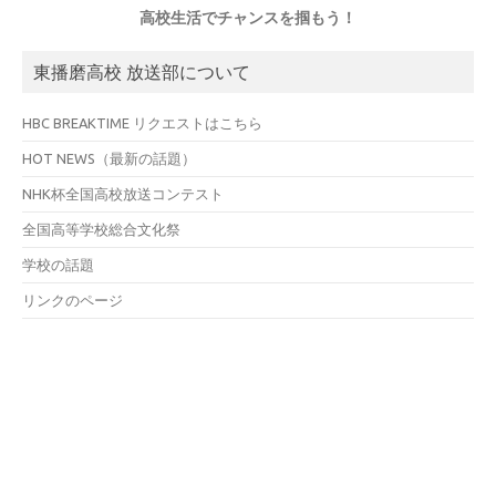
高校生活でチャンスを掴もう！
東播磨高校 放送部について
HBC BREAKTIME リクエストはこちら
HOT NEWS（最新の話題）
NHK杯全国高校放送コンテスト
全国高等学校総合文化祭
学校の話題
リンクのページ