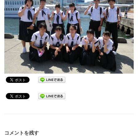
コメントを残す