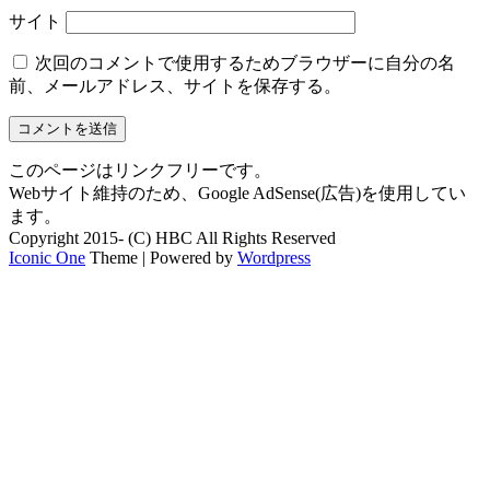
サイト
次回のコメントで使用するためブラウザーに自分の名
前、メールアドレス、サイトを保存する。
このページはリンクフリーです。
Webサイト維持のため、Google AdSense(広告)を使用してい
ます。
Copyright 2015- (C) HBC All Rights Reserved
Iconic One
Theme | Powered by
Wordpress