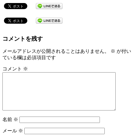
コメントを残す
メールアドレスが公開されることはありません。
※
が付い
ている欄は必須項目です
コメント
※
名前
※
メール
※