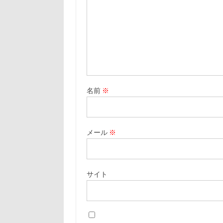
名前
※
メール
※
サイト