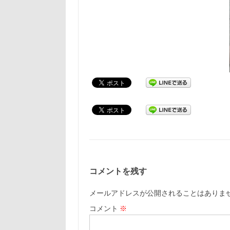
コメントを残す
メールアドレスが公開されることはありま
コメント
※