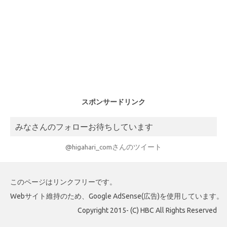
スポンサードリンク
みなさんのフォローお待ちしています
@higahari_comさんのツイート
このページはリンクフリーです。
Webサイト維持のため、Google AdSense(広告)を使用しています。
Copyright 2015- (C) HBC All Rights Reserved