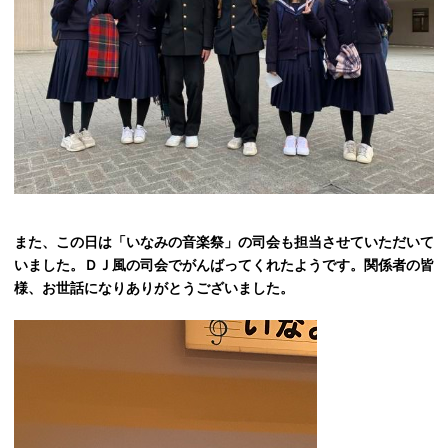
また、この日は「いなみの音楽祭」の司会も担当させていただいて
いました。ＤＪ風の司会でがんばってくれたようです。関係者の皆
様、お世話になりありがとうございました。