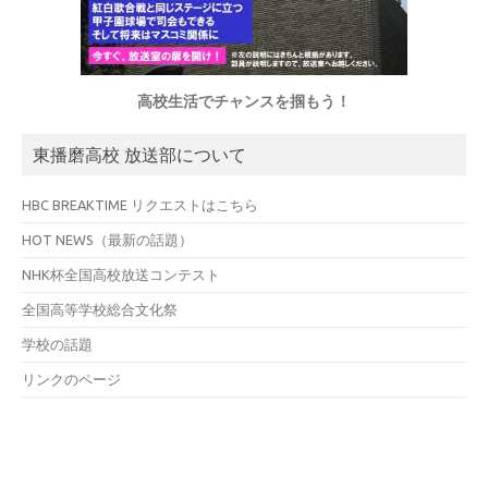
高校生活でチャンスを掴もう！
東播磨高校 放送部について
HBC BREAKTIME リクエストはこちら
HOT NEWS（最新の話題）
NHK杯全国高校放送コンテスト
全国高等学校総合文化祭
学校の話題
リンクのページ