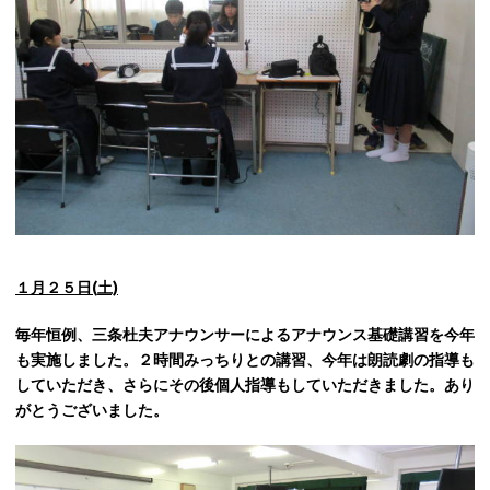
１月２５日(
土)
毎年恒例、三条杜夫アナウンサーによるアナウンス基礎講習を今年
も実施しました。２時間みっちりとの講習、今年は朗読劇の指導も
していただき、さらにその後個人指導もしていただきました。あり
がとうございました。