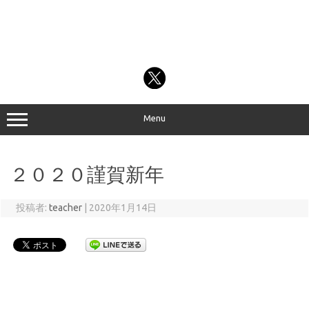
Menu
２０２０謹賀新年
投稿者:
teacher
|
2020年1月14日