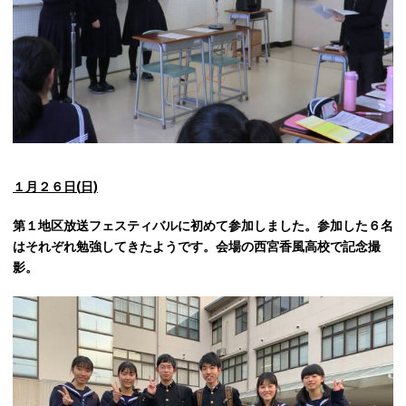
１月２６日(
日)
第１地区放送フェスティバルに初めて参加しました。参加した６名
はそれぞれ勉強してきたようです。会場の西宮香風高校で記念撮
影。