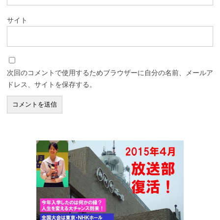
サイト
次回のコメントで使用するためブラウザーに自分の名前、メールア
ドレス、サイトを保存する。