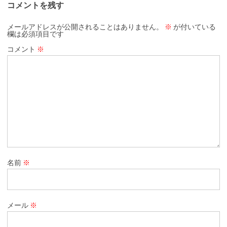
コメントを残す
メールアドレスが公開されることはありません。
※
が付いている
欄は必須項目です
コメント
※
名前
※
メール
※