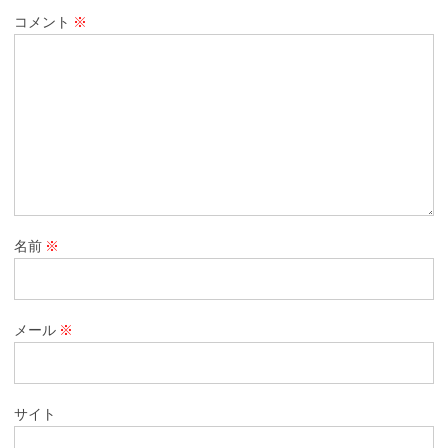
コメント
※
名前
※
メール
※
サイト