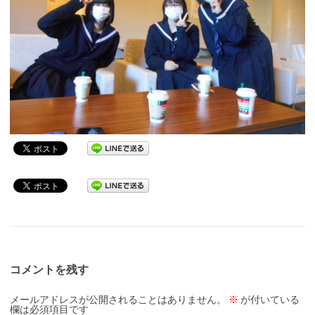
コメントを残す
メールアドレスが公開されることはありません。
※
が付いている
欄は必須項目です