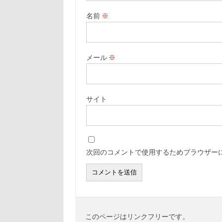
名前
※
メール
※
サイト
次回のコメントで使用するためブラウザー
このページはリンクフリーです。