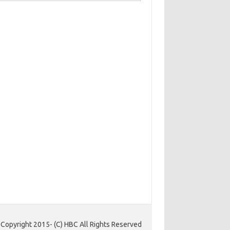
Copyright 2015- (C) HBC All Rights Reserved