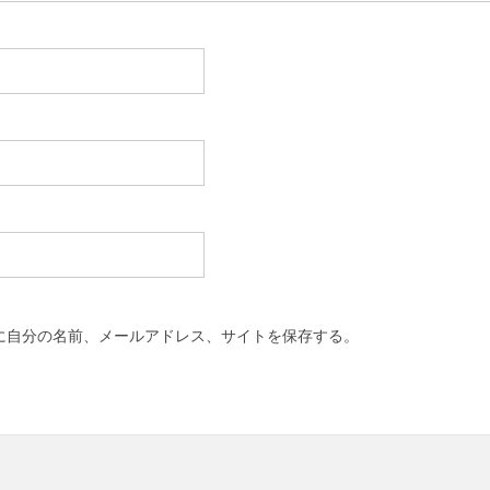
に自分の名前、メールアドレス、サイトを保存する。