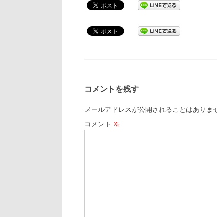
コメントを残す
メールアドレスが公開されることはありま
コメント
※