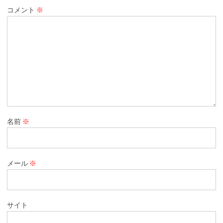
コメント
※
名前
※
メール
※
サイト