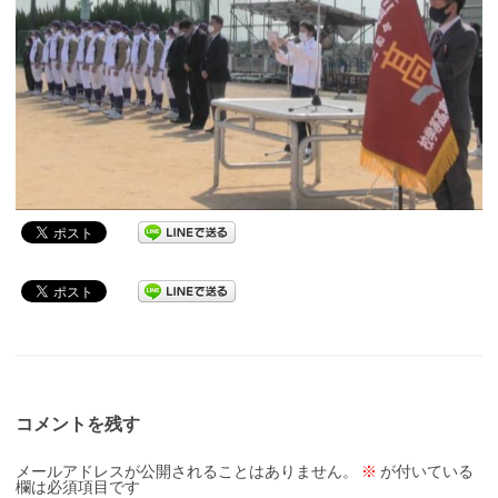
コメントを残す
メールアドレスが公開されることはありません。
※
が付いている
欄は必須項目です