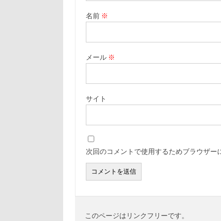
名前
※
メール
※
サイト
次回のコメントで使用するためブラウザー
このページはリンクフリーです。