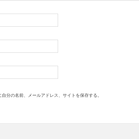
に自分の名前、メールアドレス、サイトを保存する。