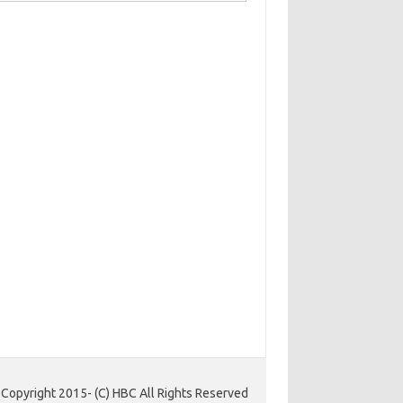
Copyright 2015- (C) HBC All Rights Reserved