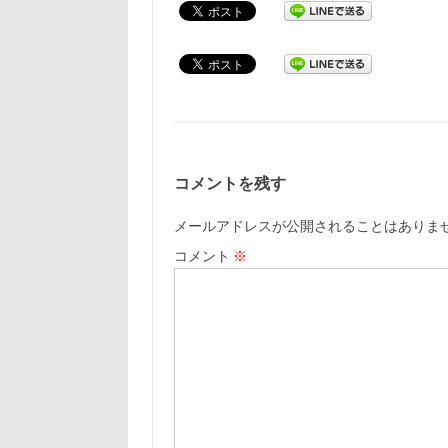
コメントを残す
メールアドレスが公開されることはありま
コメント
※