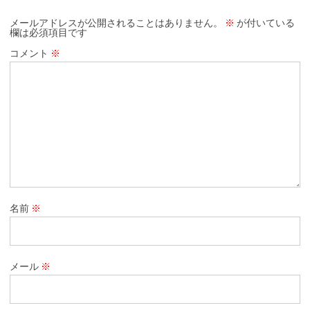
メールアドレスが公開されることはありません。
※
が付いている
欄は必須項目です
コメント
※
名前
※
メール
※