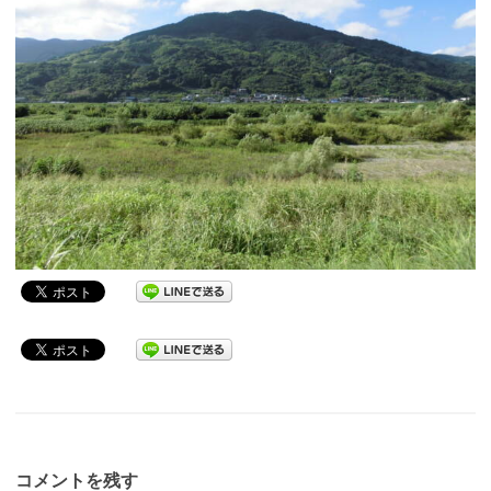
コメントを残す