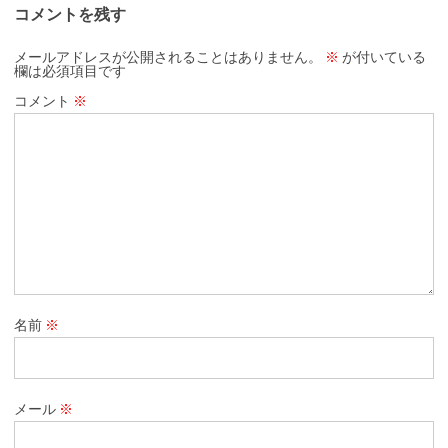
コメントを残す
メールアドレスが公開されることはありません。
※
が付いている
欄は必須項目です
コメント
※
名前
※
メール
※