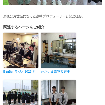
最後はお世話になった森崎プロデューサーと記念撮影。
関連するページをご紹介
BanBanラジオ2023冬
ただいま部室改造中！