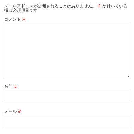
メールアドレスが公開されることはありません。
※
が付いている
欄は必須項目です
コメント
※
名前
※
メール
※