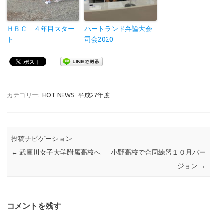
ＨＢＣ ４年目スター
ハートランド弁論大会
ト
司会2020
カテゴリー:
HOT NEWS
平成27年度
投稿ナビゲーション
←
武庫川女子大学附属高校へ
小野高校で合同練習１０月バー
ジョン
→
コメントを残す