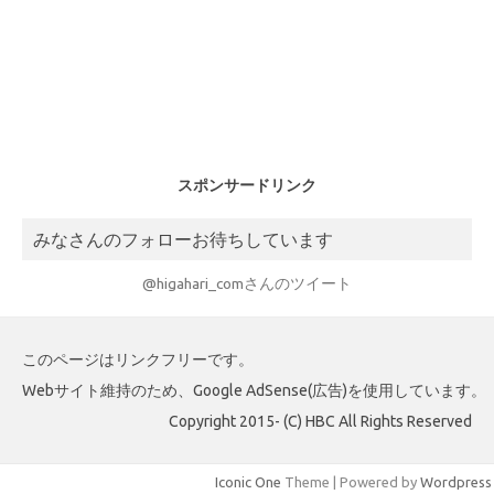
スポンサードリンク
みなさんのフォローお待ちしています
@higahari_comさんのツイート
このページはリンクフリーです。
Webサイト維持のため、Google AdSense(広告)を使用しています。
Copyright 2015- (C) HBC All Rights Reserved
Iconic One
Theme | Powered by
Wordpress