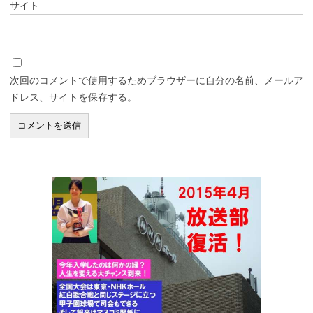
サイト
次回のコメントで使用するためブラウザーに自分の名前、メールア
ドレス、サイトを保存する。