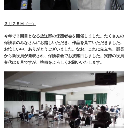
３月２５日（土）
今年で３回目となる放送部の保護者会を開催しました。たくさんの
保護者のみなさんにお越しいただき、作品を見ていただきました。
お忙しい中、ありがとうございました。なお、これに先立ち、部長
から新役員が発表され、保護者会でお披露目しました。実際の役員
交代は６月ですが、準備をよろしくお願いいたします。