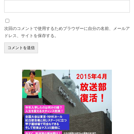
次回のコメントで使用するためブラウザーに自分の名前、メールア
ドレス、サイトを保存する。