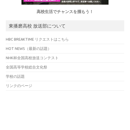
高校生活でチャンスを掴もう！
東播磨高校 放送部について
HBC BREAKTIME リクエストはこちら
HOT NEWS（最新の話題）
NHK杯全国高校放送コンテスト
全国高等学校総合文化祭
学校の話題
リンクのページ