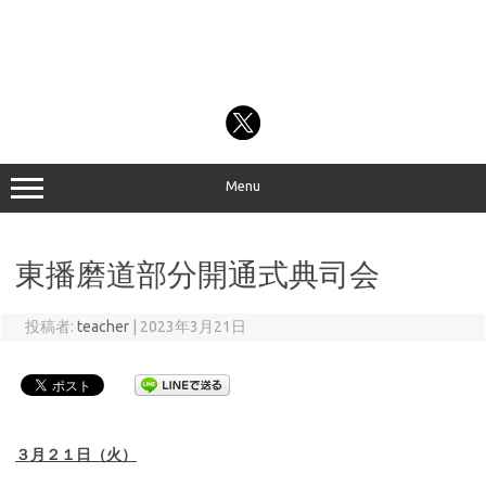
Menu
東播磨道部分開通式典司会
投稿者:
teacher
|
2023年3月21日
３月２１日（火）