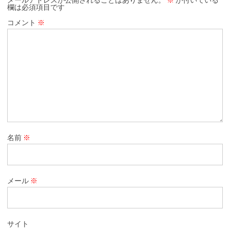
メールアドレスが公開されることはありません。
※
が付いている
欄は必須項目です
コメント
※
名前
※
メール
※
サイト