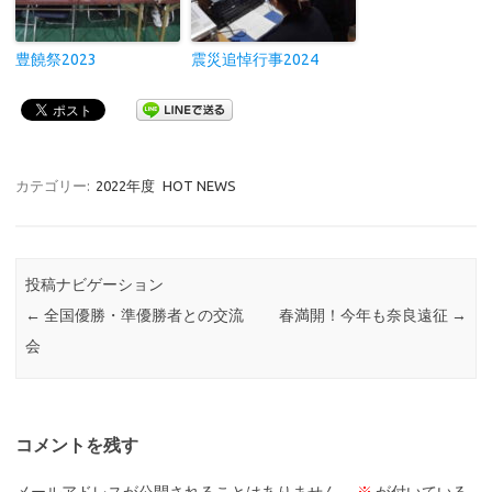
豊饒祭2023
震災追悼行事2024
カテゴリー:
2022年度
HOT NEWS
投稿ナビゲーション
←
全国優勝・準優勝者との交流
春満開！今年も奈良遠征
→
会
コメントを残す