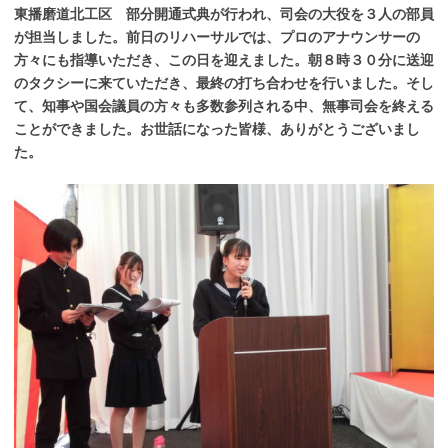
東播磨道北工区 部分開通式典が行われ、司会の大役を３人の部員
が担当しました。前日のリハーサルでは、プロのアナウンサーの
方々にも指導いただき、この日を迎えました。朝８時３０分に送迎
のタクシーに来ていただき、最終の打ち合わせを行いました。そし
て、知事や国会議員の方々も多数参列される中、無事司会を終える
ことができました。お世話になった皆様、ありがとうございまし
た。