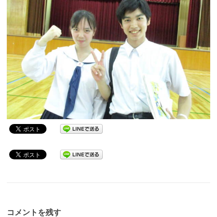
コメントを残す