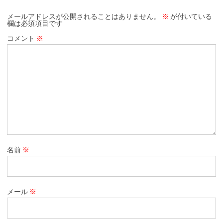
メールアドレスが公開されることはありません。
※
が付いている
欄は必須項目です
コメント
※
名前
※
メール
※