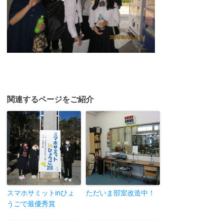
関連するページをご紹介
スマホサミットinひょ
ただいま部室改造中！
うごで最優秀賞