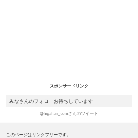
スポンサードリンク
みなさんのフォローお待ちしています
@higahari_comさんのツイート
このページはリンクフリーです。