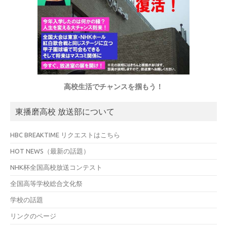
高校生活でチャンスを掴もう！
東播磨高校 放送部について
HBC BREAKTIME リクエストはこちら
HOT NEWS（最新の話題）
NHK杯全国高校放送コンテスト
全国高等学校総合文化祭
学校の話題
リンクのページ