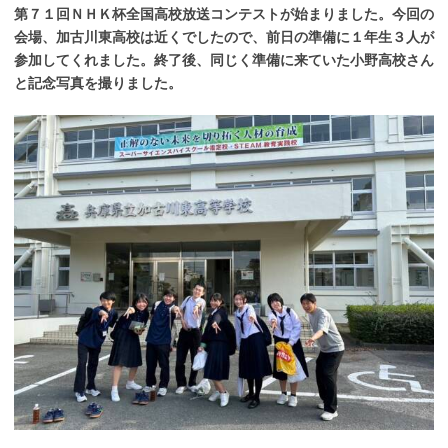
第７１回ＮＨＫ杯全国高校放送コンテストが始まりました。今回の
会場、加古川東高校は近くでしたので、前日の準備に１年生３人が
参加してくれました。終了後、同じく準備に来ていた小野高校さん
と記念写真を撮りました。