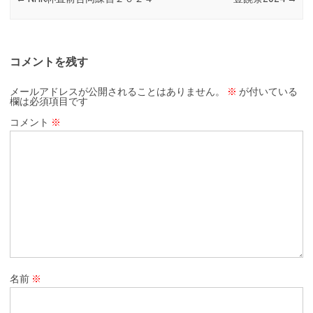
コメントを残す
メールアドレスが公開されることはありません。
※
が付いている
欄は必須項目です
コメント
※
名前
※