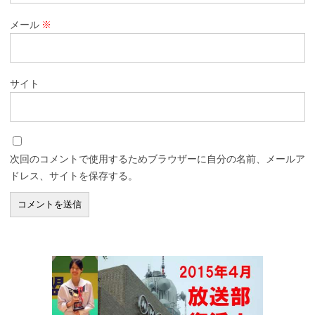
メール
※
サイト
次回のコメントで使用するためブラウザーに自分の名前、メールア
ドレス、サイトを保存する。