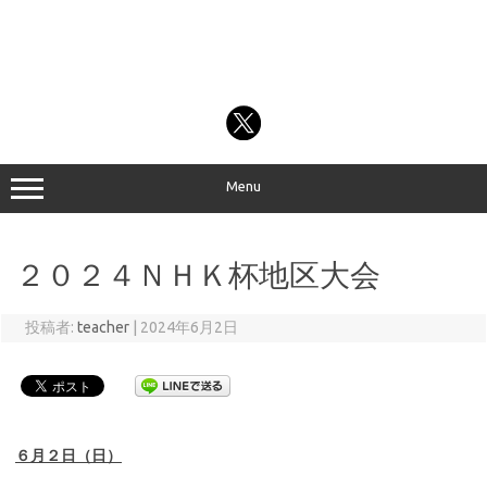
Menu
２０２４ＮＨＫ杯地区大会
投稿者:
teacher
|
2024年6月2日
６月２日（日）