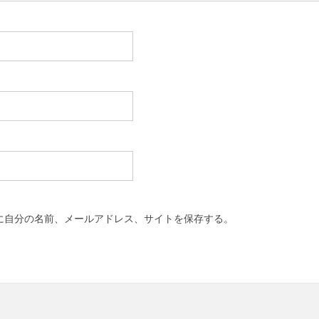
に自分の名前、メールアドレス、サイトを保存する。