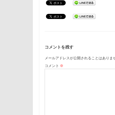
コメントを残す
メールアドレスが公開されることはありま
コメント
※