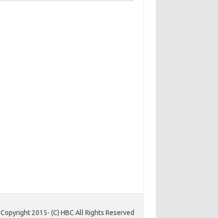
Copyright 2015- (C) HBC All Rights Reserved