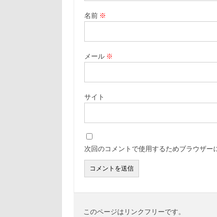
名前
※
メール
※
サイト
次回のコメントで使用するためブラウザー
このページはリンクフリーです。