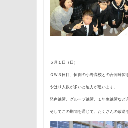
５月１日（日）
ＧＷ３日目、恒例の小野高校との合同練習
やはり人数が多いと迫力が違います。
発声練習、グループ練習、１年生練習など
そしてこの期間を通じて、たくさんの放送