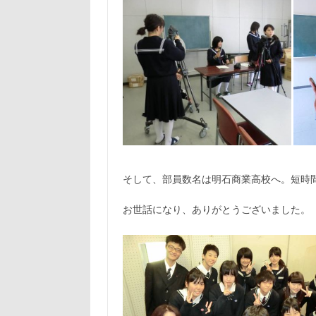
そして、部員数名は明石商業高校へ。短時
お世話になり、ありがとうございました。