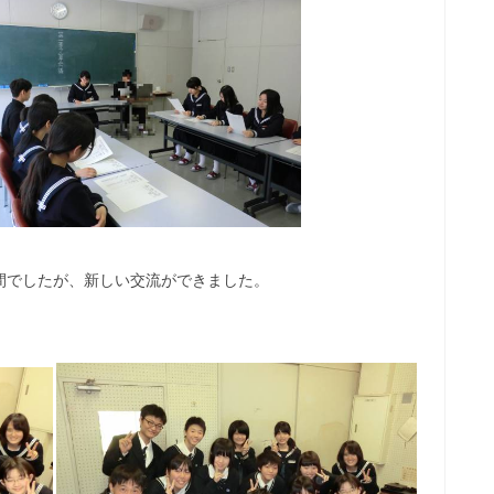
間でしたが、新しい交流ができました。