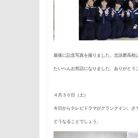
最後に記念写真を撮りました。北須磨高校
たいへんお世話になりました。ありがとう
４月３０日（土）
今日からテレビドラマがクランクイン。さ
どうなることでしょう。