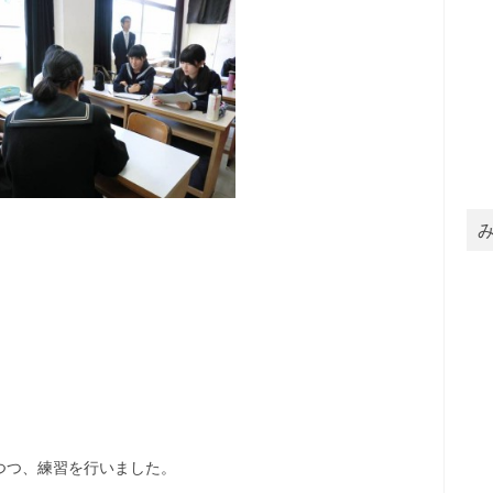
つつ、練習を行いました。