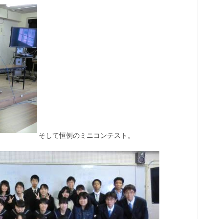
そして恒例のミニコンテスト。