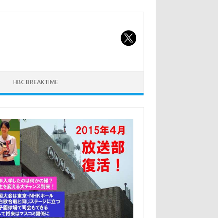
HBC BREAKTIME