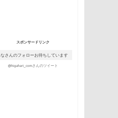
スポンサードリンク
みなさんのフォローお待ちしています
@higahari_comさんのツイート