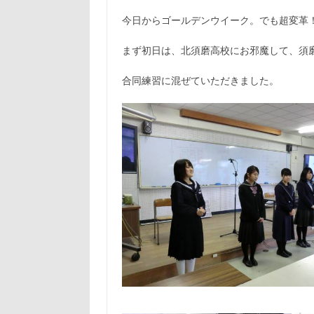
今日からゴールデンウイーク。でも超変革
まず初日は、北須磨高校にお邪魔して、須
合同練習に混ぜていただきました。