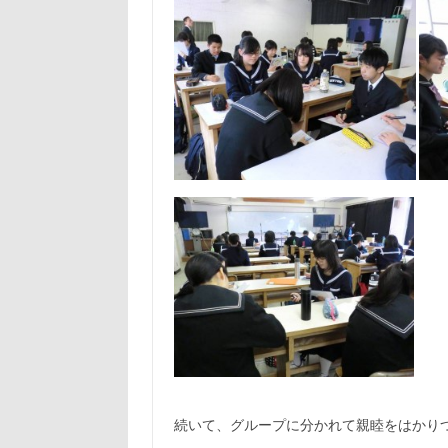
続いて、グループに分かれて親睦をはかり