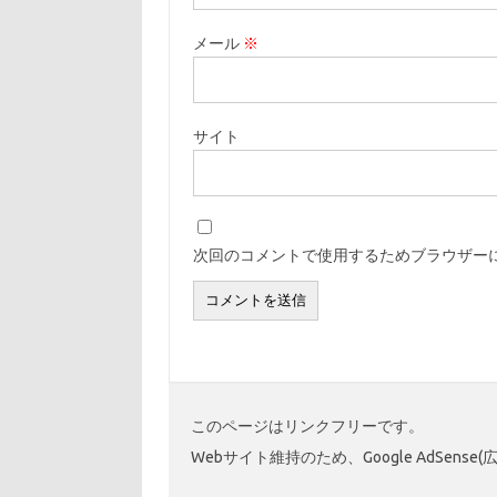
メール
※
サイト
次回のコメントで使用するためブラウザー
このページはリンクフリーです。
Webサイト維持のため、Google AdSens