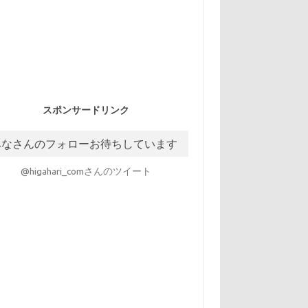
スポンサードリンク
みなさんのフォローお待ちしています
@higahari_comさんのツイート