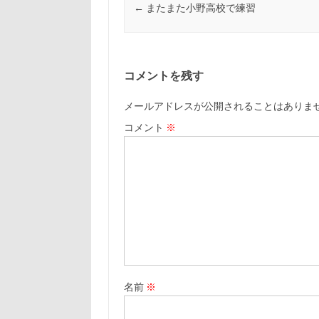
←
またまた小野高校で練習
コメントを残す
メールアドレスが公開されることはありま
コメント
※
名前
※