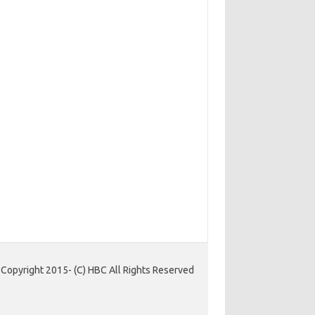
Copyright 2015- (C) HBC All Rights Reserved