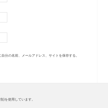
に自分の名前、メールアドレス、サイトを保存する。
e(広告)を使用しています。