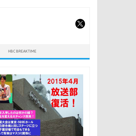
HBC BREAKTIME