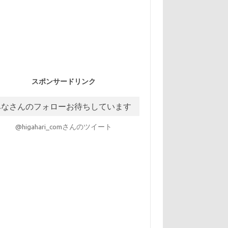
スポンサードリンク
みなさんのフォローお待ちしています
@higahari_comさんのツイート