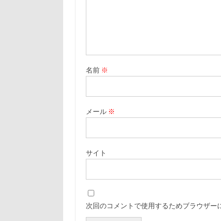
名前
※
メール
※
サイト
次回のコメントで使用するためブラウザー