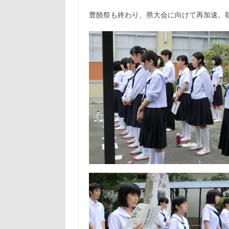
豊饒祭も終わり、県大会に向けて再加速。