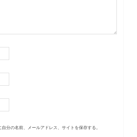
に自分の名前、メールアドレス、サイトを保存する。