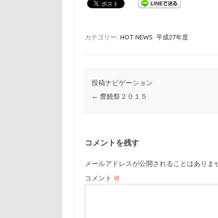
カテゴリー:
HOT NEWS
平成27年度
投稿ナビゲーション
←
豊饒祭２０１５
コメントを残す
メールアドレスが公開されることはありま
コメント
※