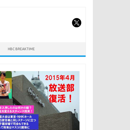
HBC BREAKTIME